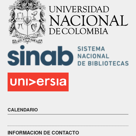
CALENDARIO
INFORMACION DE CONTACTO