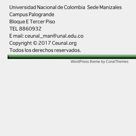
WordPress theme by CoralThemes