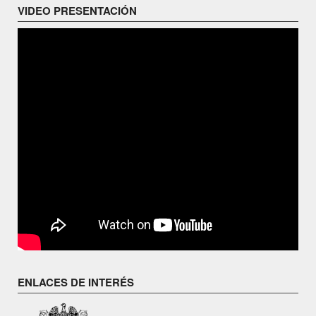
VIDEO PRESENTACIÓN
ENLACES DE INTERÉS