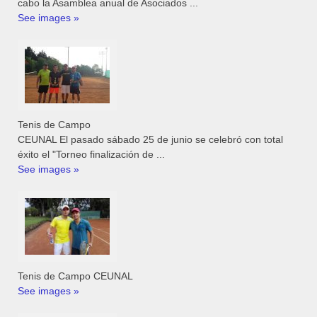
cabo la Asamblea anual de Asociados ...
See images »
Tenis de Campo
CEUNAL El pasado sábado 25 de junio se celebró con total
éxito el "Torneo finalización de ...
See images »
Tenis de Campo CEUNAL
See images »