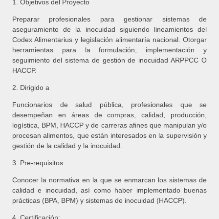
1. Objetivos del Proyecto
Preparar profesionales para gestionar sistemas de
aseguramiento de la inocuidad siguiendo lineamientos del
Codex Alimentarius y legislación alimentaría nacional. Otorgar
herramientas para la formulación, implementación y
seguimiento del sistema de gestión de inocuidad ARPPCC O
HACCP.
2. Dirigido a
Funcionarios de salud pública, profesionales que se
desempeñan en áreas de compras, calidad, producción,
logística, BPM, HACCP y de carreras afines que manipulan y/o
procesan alimentos, que están interesados en la supervisión y
gestión de la calidad y la inocuidad.
3. Pre-requisitos:
Conocer la normativa en la que se enmarcan los sistemas de
calidad e inocuidad, así como haber implementado buenas
prácticas (BPA, BPM) y sistemas de inocuidad (HACCP).
4. Certificación: