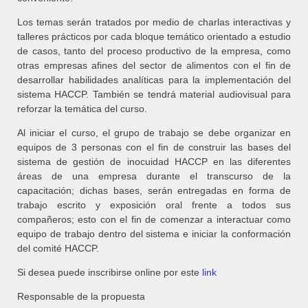
Los temas serán tratados por medio de charlas interactivas y
talleres prácticos por cada bloque temático orientado a estudio
de casos, tanto del proceso productivo de la empresa, como
otras empresas afines del sector de alimentos con el fin de
desarrollar habilidades analíticas para la implementación del
sistema HACCP. También se tendrá material audiovisual para
reforzar la temática del curso.
Al iniciar el curso, el grupo de trabajo se debe organizar en
equipos de 3 personas con el fin de construir las bases del
sistema de gestión de inocuidad HACCP en las diferentes
áreas de una empresa durante el transcurso de la
capacitación; dichas bases, serán entregadas en forma de
trabajo escrito y exposición oral frente a todos sus
compañeros; esto con el fin de comenzar a interactuar como
equipo de trabajo dentro del sistema e iniciar la conformación
del comité HACCP.
Si desea puede inscribirse online por este
link
Responsable de la propuesta