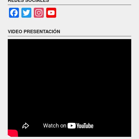
Facebook
Twitter
Instagram
YouTube
Channel
VIDEO PRESENTACIÓN