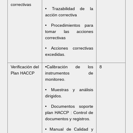
correctivas
• Trazabilidad de la
acción correctiva
• Procedimientos para
tomar las acciones
correctivas
• Acciones correctivas
excedidas.
Verificación del
•Calibración de los
8
Plan HACCP
instrumentos de
monitoreo.
• Muestras y análisis
dirigidos.
• Documentos soporte
plan HACCP : Control de
documentos y registros.
• Manual de Calidad y