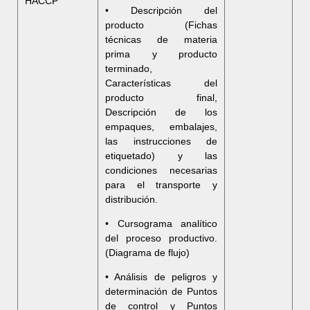
HACCP
• Descripción del
producto (Fichas
técnicas de materia
prima y producto
terminado,
Características del
producto final,
Descripción de los
empaques, embalajes,
las instrucciones de
etiquetado) y las
condiciones necesarias
para el transporte y
distribución.
• Cursograma analítico
del proceso productivo.
(Diagrama de flujo)
• Análisis de peligros y
determinación de Puntos
de control y Puntos