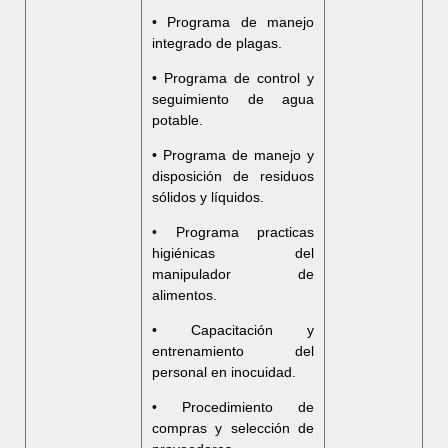
• Programa de manejo
integrado de plagas.
• Programa de control y
seguimiento de agua
potable.
• Programa de manejo y
disposición de residuos
sólidos y líquidos.
• Programa practicas
higiénicas del
manipulador de
alimentos.
• Capacitación y
entrenamiento del
personal en inocuidad.
• Procedimiento de
compras y selección de