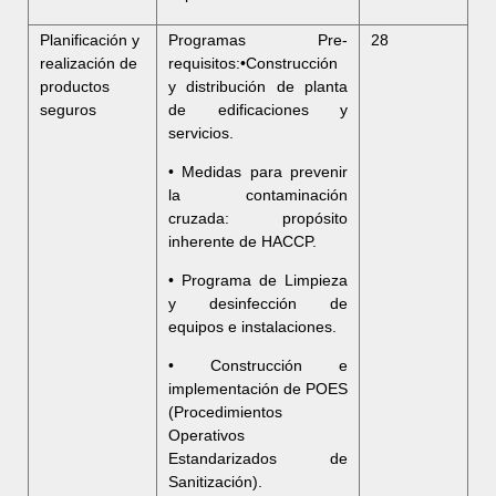
Planificación y
Programas Pre-
28
realización de
requisitos:•Construcción
productos
y distribución de planta
seguros
de edificaciones y
servicios.
• Medidas para prevenir
la contaminación
cruzada: propósito
inherente de HACCP.
• Programa de Limpieza
y desinfección de
equipos e instalaciones.
• Construcción e
implementación de POES
(Procedimientos
Operativos
Estandarizados de
Sanitización).