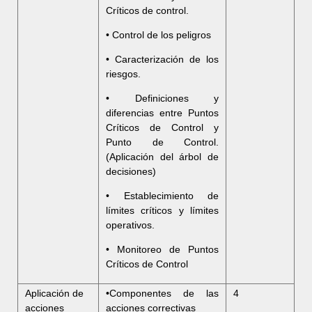
Críticos de control.
• Control de los peligros
• Caracterización de los
riesgos.
• Definiciones y
diferencias entre Puntos
Críticos de Control y
Punto de Control.
(Aplicación del árbol de
decisiones)
• Establecimiento de
límites críticos y límites
operativos.
• Monitoreo de Puntos
Críticos de Control
Aplicación de
•Componentes de las
4
acciones
acciones correctivas