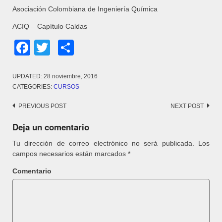
Asociación Colombiana de Ingeniería Química
ACIQ – Capítulo Caldas
Facebook
Twitter
Share
UPDATED:
28 noviembre, 2016
CATEGORIES:
CURSOS
Post
PREVIOUS POST
NEXT POST
navigation
Deja un comentario
Tu dirección de correo electrónico no será publicada.
Los
campos necesarios están marcados
*
Comentario