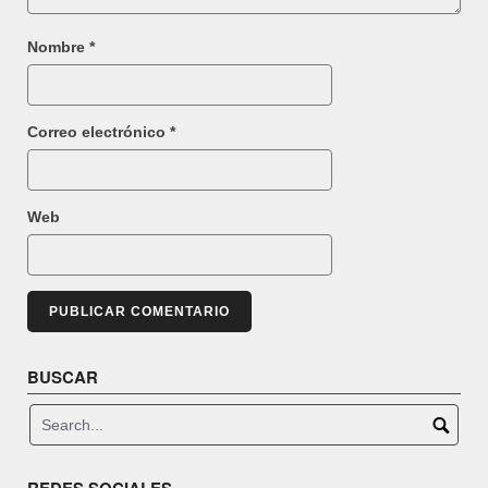
Nombre
*
Correo electrónico
*
Web
BUSCAR
REDES SOCIALES