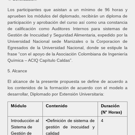
Los participantes que asistan a un mínimo de 96 horas y
aprueben los módulos del diplomado, recibirán un diploma de
participación y aprobación del curso así como una constancia
de calificación como Auditores Internos para sistemas de
Gestión de Inocuidad y Seguridad Alimentaria, expedido por la
Universidad Nacional sede Manizales o la Corporacion de
Egresados de la Universidad Nacional, donde se estipule la
frase “con el apoyo de la Asociación Colombiana de Ingeniería
Química – ACIQ Capítulo Caldas”.
5. Alcance
El alcance de la presente propuesta se define de acuerdo a
los contenidos de la formación de acuerdo con el modelo a
desarrollar, Diplomado por Extensión Universitaria:
Módulo
Contenido
Duración
(N° Horas)
Introducción al
•Definición de sistema de
4
Sistema de
gestión de inocuidad y
Gestión de
calidad