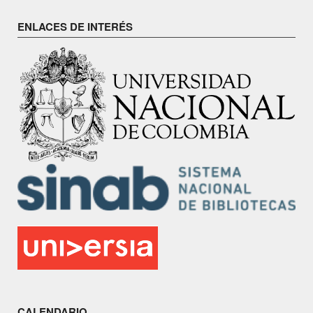
ENLACES DE INTERÉS
CALENDARIO