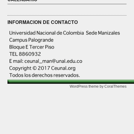
INFORMACION DE CONTACTO
WordPress theme by CoralThemes