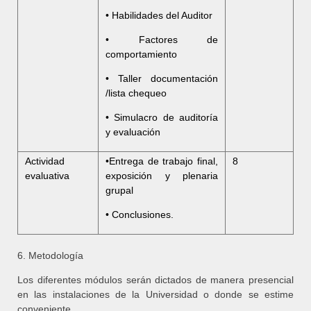
• Habilidades del Auditor
• Factores de
comportamiento
• Taller documentación
/lista chequeo
• Simulacro de auditoría
y evaluación
Actividad
•Entrega de trabajo final,
8
evaluativa
exposición y plenaria
grupal
• Conclusiones.
6. Metodología
Los diferentes módulos serán dictados de manera presencial
en las instalaciones de la Universidad o donde se estime
conveniente.