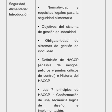
Seguridad
• Normatividad y
Alimentaria:
requisitos legales para la
Introducción
seguridad alimentaria.
• Objetivos del sistema
de gestión de inocuidad.
• Obligatoriedad de
sistemas de gestión de
inocuidad.
• Definición de HACCP
(Análisis de riesgos,
peligros y puntos críticos
de control) e Historia del
HACCP
• Los 7 principios de
HACCP : Conformación
de una secuencia lógica
de diseño e
implementación.