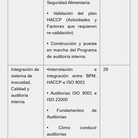
Seguridad Alimentaria.
• Validación del plan
HACCP (Actividades y
Factores que requieren
re-validación)
• Construcción y puesta
en marcha del Programa
de auditoría interna.
Integración de
•Interrelación e
28
sistema de
integración entre BPM,
inocuidad,
HACCP e ISO 9001
Calidad y
• Auditorías ISO 9001 e
auditoria
ISO 22000
interna
• Fundamentos de
Auditorias
• Cómo conducir
auditorías